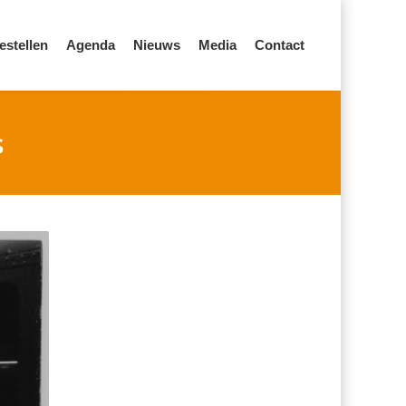
estellen
Agenda
Nieuws
Media
Contact
s