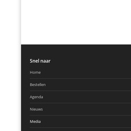
Snel naar
Home
Bestellen
Agenda
Nieuws
Media