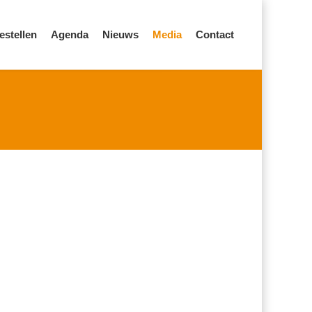
estellen
Agenda
Nieuws
Media
Contact